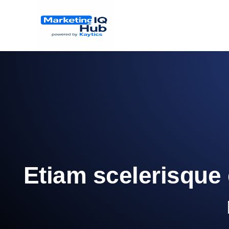
Etiam scelerisque e