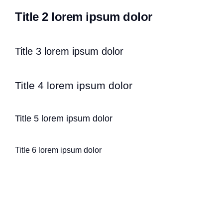
Title 2 lorem ipsum dolor
Title 3 lorem ipsum dolor
Title 4 lorem ipsum dolor
Title 5 lorem ipsum dolor
Title 6 lorem ipsum dolor