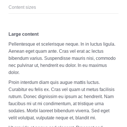
Content sizes
Large content
Pellentesque et scelerisque neque. In in luctus ligula.
Aenean eget quam ante. Cras vel erat ac lectus
bibendum varius. Suspendisse mauris nisi, commodo
nec pulvinar ut, hendrerit eu dolor. In eu maximus
dolor.
Proin interdum diam quis augue mattis luctus.
Curabitur eu felis ex. Cras vel quam ut metus facilisis
rutrum. Donec dignissim eu ipsum ac hendrerit. Nam
faucibus mi ut mi condimentum, at tristique urna
sodales. Morbi laoreet bibendum viverra. Sed eget
velit volutpat, vulputate neque et, blandit mi.