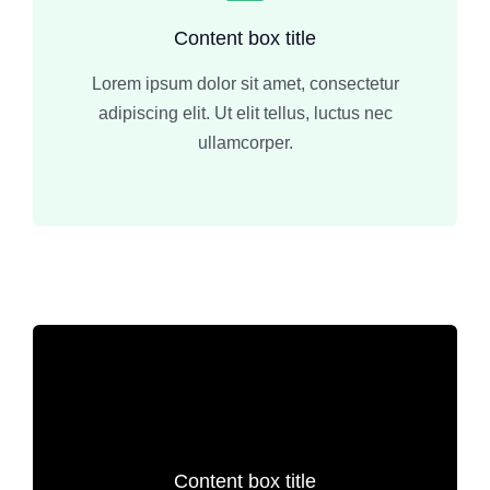
Content box title
Lorem ipsum dolor sit amet, consectetur
adipiscing elit. Ut elit tellus, luctus nec
ullamcorper.
Content box title