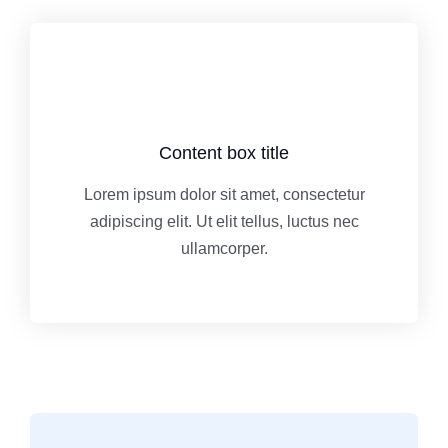
Content box title
Lorem ipsum dolor sit amet, consectetur
adipiscing elit. Ut elit tellus, luctus nec
ullamcorper.