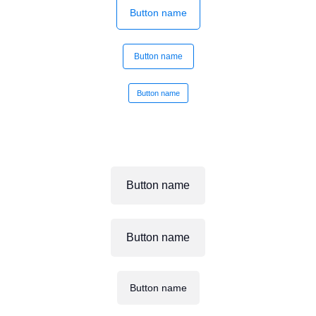
Button name
Button name
Button name
Button name
Button name
Button name