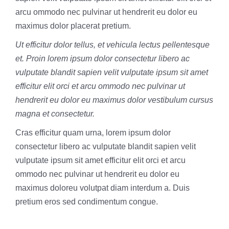
arcu ommodo nec pulvinar ut hendrerit eu dolor eu
maximus dolor placerat pretium.
Ut efficitur dolor tellus, et vehicula lectus pellentesque
et. Proin lorem ipsum dolor consectetur libero ac
vulputate blandit sapien velit vulputate ipsum sit amet
efficitur elit orci et arcu ommodo nec pulvinar ut
hendrerit eu dolor eu maximus dolor vestibulum cursus
magna et consectetur.
Cras efficitur quam urna, lorem ipsum dolor
consectetur libero ac vulputate blandit sapien velit
vulputate ipsum sit amet efficitur elit orci et arcu
ommodo nec pulvinar ut hendrerit eu dolor eu
maximus doloreu volutpat diam interdum a. Duis
pretium eros sed condimentum congue.