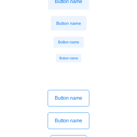
Button name
Button name
Button name
Button name
Button name
Button name