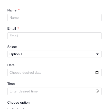
Name
Email
Select
Date
Time
Choose option