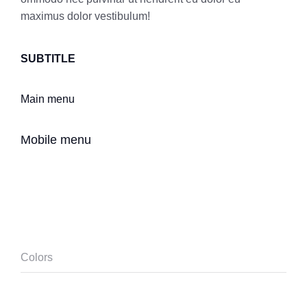
maximus dolor vestibulum!
SUBTITLE
Main menu
Mobile menu
Colors