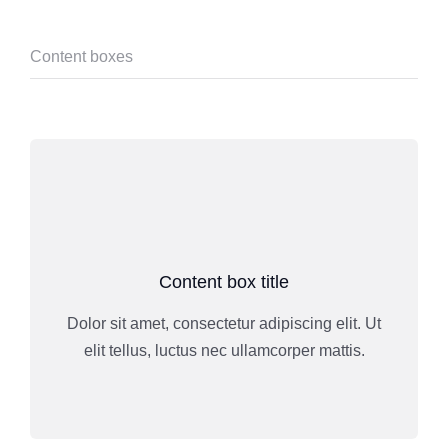
Content boxes
Content box title
Dolor sit amet, consectetur adipiscing elit. Ut
elit tellus, luctus nec ullamcorper mattis.