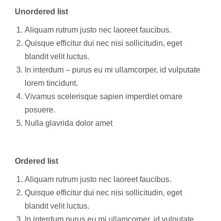
Unordered list
Aliquam rutrum justo nec laoreet faucibus.
Quisque efficitur dui nec nisi sollicitudin, eget
blandit velit luctus.
In interdum – purus eu mi ullamcorper, id vulputate
lorem tincidunt.
Vivamus scelerisque sapien imperdiet ornare
posuere.
Nulla glavrida dolor amet
Ordered list
Aliquam rutrum justo nec laoreet faucibus.
Quisque efficitur dui nec nisi sollicitudin, eget
blandit velit luctus.
In interdum purus eu mi ullamcorper, id vulputate