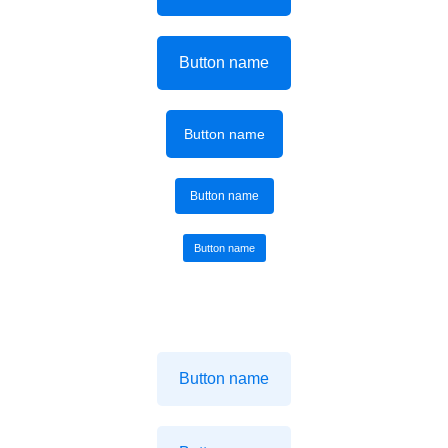
Button name
Button name
Button name
Button name
Button name