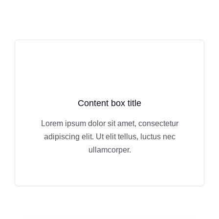
Content box title
Lorem ipsum dolor sit amet, consectetur
adipiscing elit. Ut elit tellus, luctus nec
ullamcorper.