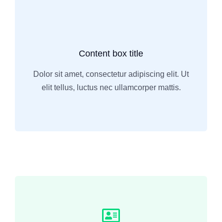
Content box title
Dolor sit amet, consectetur adipiscing elit. Ut
elit tellus, luctus nec ullamcorper mattis.