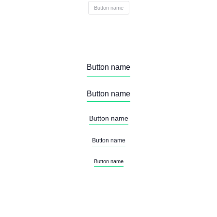
Button name
Button name
Button name
Button name
Button name
Button name