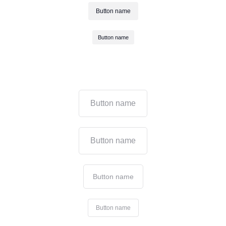
Button name
Button name
Button name
Button name
Button name
Button name